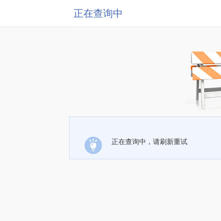
正在查询中
正在查询中，请刷新重试