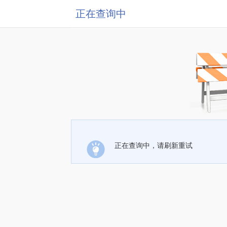
正在查询中
正在查询中，请刷新重试